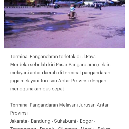
Terminal Pangandaran terletak di Jl.Raya
Merdeka sebelah kiri Pasar Pangandaran,selain
melayani antar daerah di terminal pangandaran
juga melayani Jurusan Antar Provinsi dengan
menggunakan bus cepat
Terminal Pangandaran Melayani Jurusan Antar
Provinsi
Jakarata - Bandung - Sukabumi - Bogor -