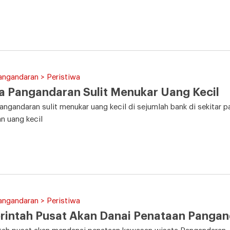
angandaran > Peristiwa
 Pangandaran Sulit Menukar Uang Kecil
ngandaran sulit menukar uang kecil di sejumlah bank di sekitar 
n uang kecil
angandaran > Peristiwa
rintah Pusat Akan Danai Penataan Panga