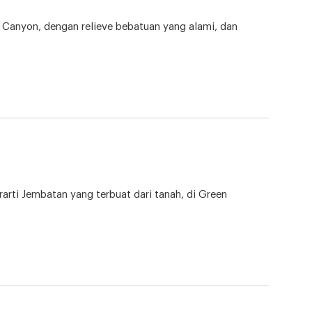
Canyon, dengan relieve bebatuan yang alami, dan
ti Jembatan yang terbuat dari tanah, di Green