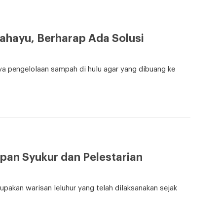
ahayu, Berharap Ada Solusi
ya pengelolaan sampah di hulu agar yang dibuang ke
pan Syukur dan Pelestarian
pakan warisan leluhur yang telah dilaksanakan sejak