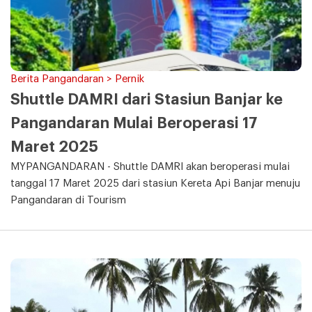
Berita Pangandaran > Pernik
Shuttle DAMRI dari Stasiun Banjar ke
Pangandaran Mulai Beroperasi 17
Maret 2025
MYPANGANDARAN - Shuttle DAMRI akan beroperasi mulai
tanggal 17 Maret 2025 dari stasiun Kereta Api Banjar menuju
Pangandaran di Tourism