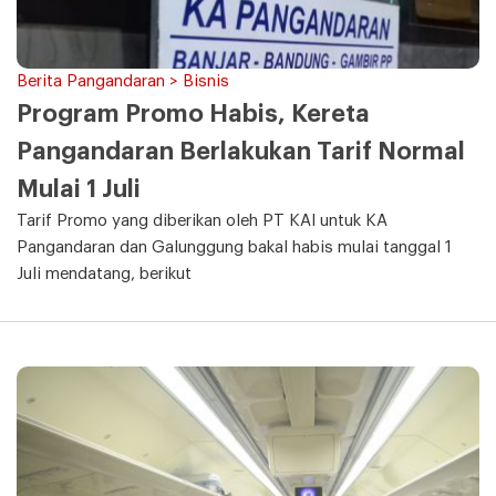
Berita Pangandaran > Bisnis
Program Promo Habis, Kereta
Pangandaran Berlakukan Tarif Normal
Mulai 1 Juli
Tarif Promo yang diberikan oleh PT KAI untuk KA
Pangandaran dan Galunggung bakal habis mulai tanggal 1
Juli mendatang, berikut