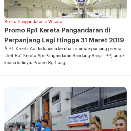
Berita Pangandaran > Wisata
Promo Rp1 Kereta Pangandaran di
Perpanjang Lagi Hingga 31 Maret 2019
Â PT Kereta Api Indonesia kembali memperpanjang promo
tiket Rp1 Kereta Api Pangandaran Bandung-Banjar PP) untuk
kedua kalinya. Promo Rp 1 bagi