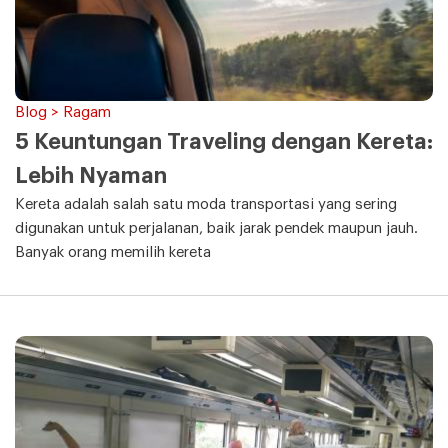
Blog > Ragam
5 Keuntungan Traveling dengan Kereta:
Lebih Nyaman
Kereta adalah salah satu moda transportasi yang sering
digunakan untuk perjalanan, baik jarak pendek maupun jauh.
Banyak orang memilih kereta