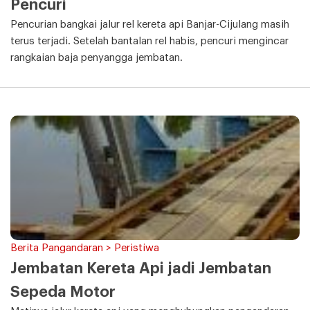
Pencuri
Pencurian bangkai jalur rel kereta api Banjar-Cijulang masih
terus terjadi. Setelah bantalan rel habis, pencuri mengincar
rangkaian baja penyangga jembatan.
Berita Pangandaran > Peristiwa
Jembatan Kereta Api jadi Jembatan
Sepeda Motor