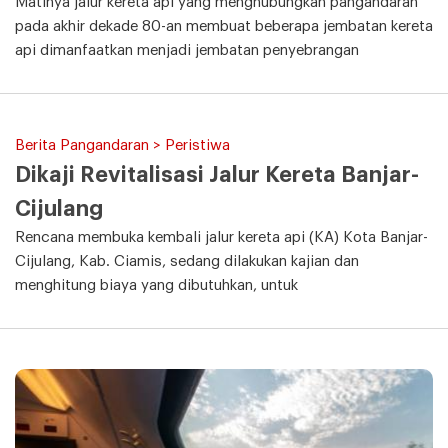
Matinya jalur kereta api yang menghubungkan pangandaran
pada akhir dekade 80-an membuat beberapa jembatan kereta
api dimanfaatkan menjadi jembatan penyebrangan
Berita Pangandaran > Peristiwa
Dikaji Revitalisasi Jalur Kereta Banjar-
Cijulang
Rencana membuka kembali jalur kereta api (KA) Kota Banjar-
Cijulang, Kab. Ciamis, sedang dilakukan kajian dan
menghitung biaya yang dibutuhkan, untuk