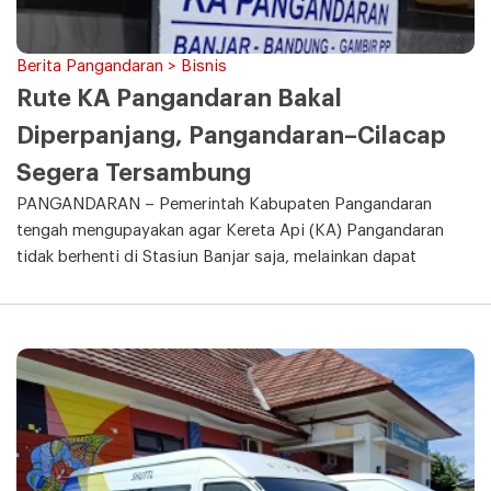
Berita Pangandaran > Bisnis
Rute KA Pangandaran Bakal
Diperpanjang, Pangandaran–Cilacap
Segera Tersambung
PANGANDARAN – Pemerintah Kabupaten Pangandaran
tengah mengupayakan agar Kereta Api (KA) Pangandaran
tidak berhenti di Stasiun Banjar saja, melainkan dapat