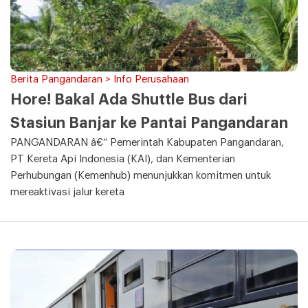
Berita Pangandaran > Info Perusahaan
Hore! Bakal Ada Shuttle Bus dari
Stasiun Banjar ke Pantai Pangandaran
PANGANDARAN â€“ Pemerintah Kabupaten Pangandaran,
PT Kereta Api Indonesia (KAI), dan Kementerian
Perhubungan (Kemenhub) menunjukkan komitmen untuk
mereaktivasi jalur kereta