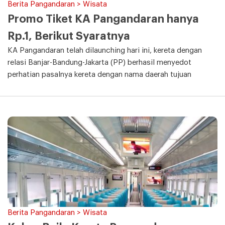
Berita Pangandaran > Wisata
Promo Tiket KA Pangandaran hanya
Rp.1, Berikut Syaratnya
KA Pangandaran telah dilaunching hari ini, kereta dengan
relasi Banjar-Bandung-Jakarta (PP) berhasil menyedot
perhatian pasalnya kereta dengan nama daerah tujuan
Berita Pangandaran > Wisata