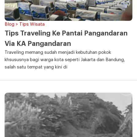
Blog > Tips Wisata
Tips Traveling Ke Pantai Pangandaran
Via KA Pangandaran
Traveling memang sudah menjadi kebutuhan pokok
khsususnya bagi warga kota seperti Jakarta dan Bandung,
salah satu tempat yang kini di