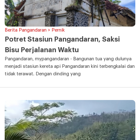
Berita Pangandaran > Pernik
Potret Stasiun Pangandaran, Saksi
Bisu Perjalanan Waktu
Pangandaran, mypangandaran - Bangunan tua yang dulunya
menjadi stasiun kereta api Pangandaran kini terbengkalai dan
tidak terawat. Dengan dinding yang