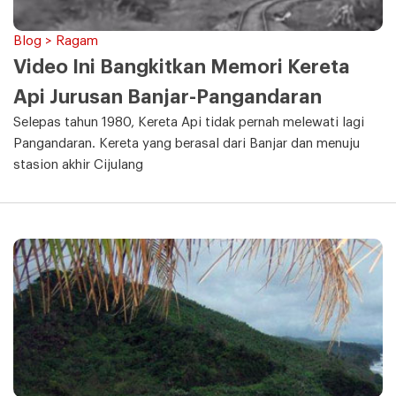
Blog > Ragam
Video Ini Bangkitkan Memori Kereta
Api Jurusan Banjar-Pangandaran
Selepas tahun 1980, Kereta Api tidak pernah melewati lagi
Pangandaran. Kereta yang berasal dari Banjar dan menuju
stasion akhir Cijulang