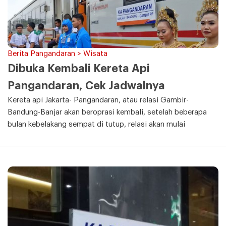
Berita Pangandaran > Wisata
Dibuka Kembali Kereta Api
Pangandaran, Cek Jadwalnya
Kereta api Jakarta- Pangandaran, atau relasi Gambir-
Bandung-Banjar akan beroprasi kembali, setelah beberapa
bulan kebelakang sempat di tutup, relasi akan mulai