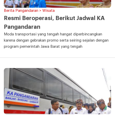
Berita Pangandaran > Wisata
Resmi Beroperasi, Berikut Jadwal KA
Pangandaran
Moda transportasi yang tengah hangat diperbincangkan
karena dengan gebrakan promo serta seiring sejalan dengan
program pemerintah Jawa Barat yang tengah