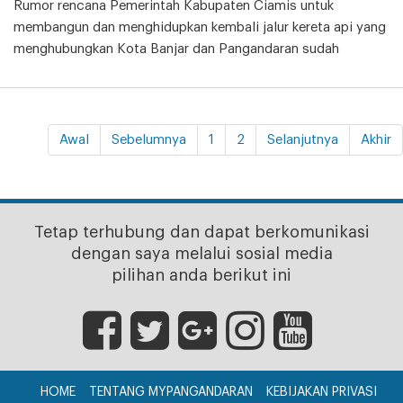
Rumor rencana Pemerintah Kabupaten Ciamis untuk
membangun dan menghidupkan kembali jalur kereta api yang
menghubungkan Kota Banjar dan Pangandaran sudah
Awal
Sebelumnya
1
2
Selanjutnya
Akhir
Tetap terhubung dan dapat berkomunikasi
dengan saya melalui sosial media
pilihan anda berikut ini
HOME
TENTANG MYPANGANDARAN
KEBIJAKAN PRIVASI