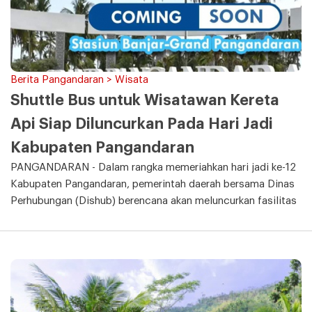
Berita Pangandaran > Wisata
Shuttle Bus untuk Wisatawan Kereta
Api Siap Diluncurkan Pada Hari Jadi
Kabupaten Pangandaran
PANGANDARAN - Dalam rangka memeriahkan hari jadi ke-12
Kabupaten Pangandaran, pemerintah daerah bersama Dinas
Perhubungan (Dishub) berencana akan meluncurkan fasilitas