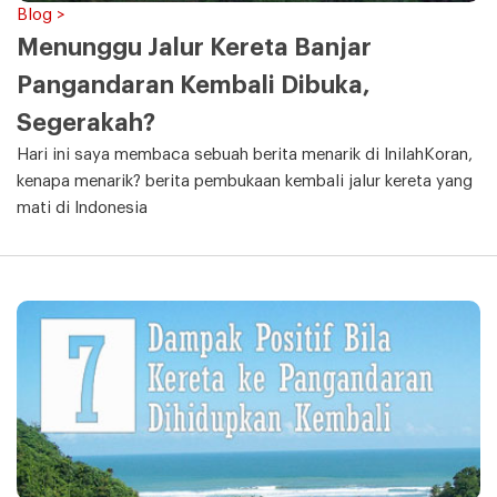
Blog >
Menunggu Jalur Kereta Banjar
Pangandaran Kembali Dibuka,
Segerakah?
Hari ini saya membaca sebuah berita menarik di InilahKoran,
kenapa menarik? berita pembukaan kembali jalur kereta yang
mati di Indonesia