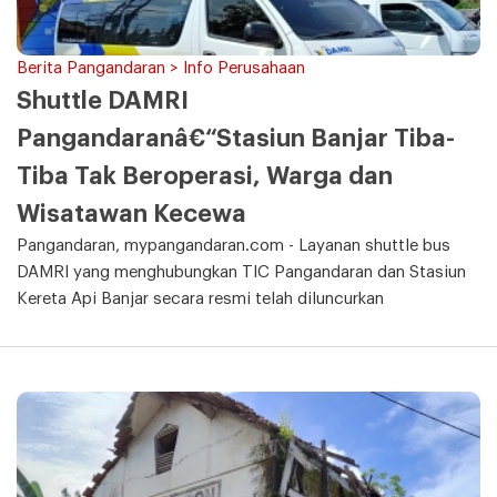
Berita Pangandaran > Info Perusahaan
Shuttle DAMRI
Pangandaranâ€“Stasiun Banjar Tiba-
Tiba Tak Beroperasi, Warga dan
Wisatawan Kecewa
Pangandaran, mypangandaran.com - Layanan shuttle bus
DAMRI yang menghubungkan TIC Pangandaran dan Stasiun
Kereta Api Banjar secara resmi telah diluncurkan