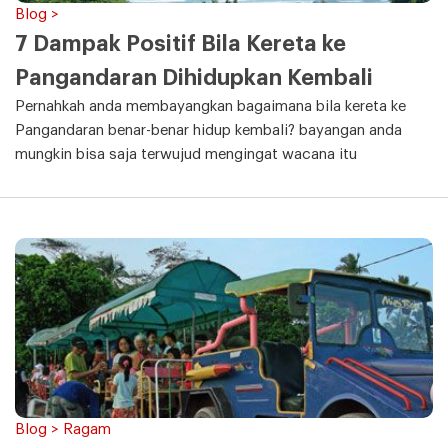
Blog >
7 Dampak Positif Bila Kereta ke
Pangandaran Dihidupkan Kembali
Pernahkah anda membayangkan bagaimana bila kereta ke
Pangandaran benar-benar hidup kembali? bayangan anda
mungkin bisa saja terwujud mengingat wacana itu
Blog > Ragam