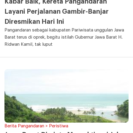
Kabar Baik, Kereta Pangandaran
Layani Perjalanan Gambir-Banjar
Diresmikan Hari Ini
Pangandaran sebagai kabupaten Pariwisata unggulan Jawa
Barat terus di oprek, begitu istilah Gubernur Jawa Barat H.
Ridwan Kamil, tak luput
Berita Pangandaran > Peristiwa