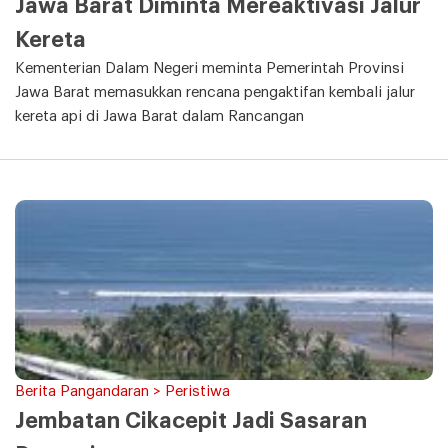
Jawa Barat Diminta Mereaktivasi Jalur
Kereta
Kementerian Dalam Negeri meminta Pemerintah Provinsi
Jawa Barat memasukkan rencana pengaktifan kembali jalur
kereta api di Jawa Barat dalam Rancangan
Berita Pangandaran > Peristiwa
Jembatan Cikacepit Jadi Sasaran