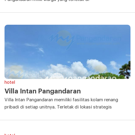
hotel
Villa Intan Pangandaran
Villa Intan Pangandaran memiliki fasilitas kolam renang
pribadi di setiap unitnya. Terletak di lokasi strategis