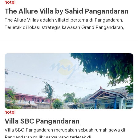
hotel
The Allure Villa by Sahid Pangandaran
The Allure Villas adalah villatel pertama di Pangandaran.
Terletak di lokasi strategis kawasan Grand Pangandaran,
hotel
Villa SBC Pangandaran
Villa SBC Pangandaran merupakan sebuah rumah sewa di
Pangandaran milik warga yang terletak di