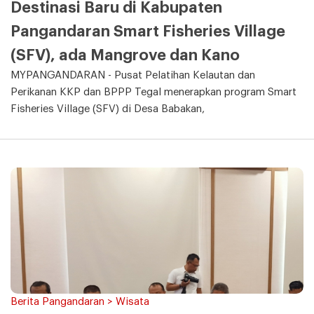
Destinasi Baru di Kabupaten
Pangandaran Smart Fisheries Village
(SFV), ada Mangrove dan Kano
MYPANGANDARAN - Pusat Pelatihan Kelautan dan
Perikanan KKP dan BPPP Tegal menerapkan program Smart
Fisheries Village (SFV) di Desa Babakan,
Berita Pangandaran > Wisata