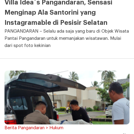
Villa Idea`s Pangandaran, Sensasi
Menginap Ala Santorini yang
Instagramable di Pesisir Selatan
PANGANDARAN – Selalu ada saja yang baru di Objek Wisata
Pantai Pangandaran untuk memanjakan wisatawan. Mulai
dari spot foto kekinian
Berita Pangandaran > Hukum