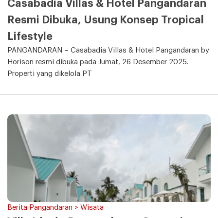
Casabadia Villas & Hotel Pangandaran
Resmi Dibuka, Usung Konsep Tropical
Lifestyle
PANGANDARAN – Casabadia Villas & Hotel Pangandaran by
Horison resmi dibuka pada Jumat, 26 Desember 2025.
Properti yang dikelola PT
Berita Pangandaran > Wisata