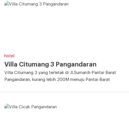
hotel
Villa Citumang 3 Pangandaran
Villa Citumang 3 yang terletak di Jl.Sumardi-Pantai Barat
Pangandaran, kurang lebih 200M menuju Pantai Barat