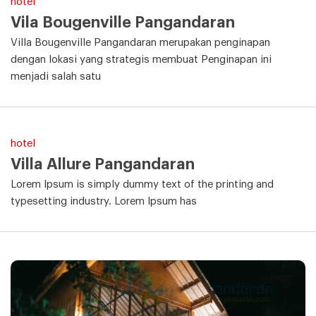
hotel
Vila Bougenville Pangandaran
Villa Bougenville Pangandaran merupakan penginapan
dengan lokasi yang strategis membuat Penginapan ini
menjadi salah satu
hotel
Villa Allure Pangandaran
Lorem Ipsum is simply dummy text of the printing and
typesetting industry. Lorem Ipsum has