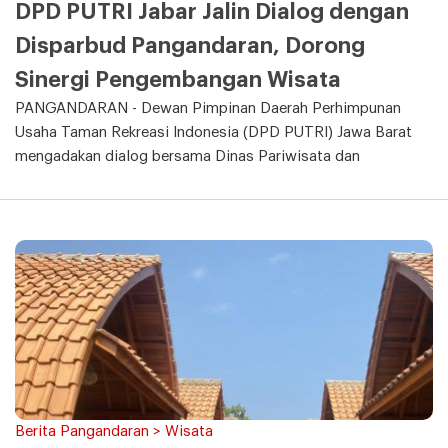
DPD PUTRI Jabar Jalin Dialog dengan
Disparbud Pangandaran, Dorong
Sinergi Pengembangan Wisata
PANGANDARAN - Dewan Pimpinan Daerah Perhimpunan
Usaha Taman Rekreasi Indonesia (DPD PUTRI) Jawa Barat
mengadakan dialog bersama Dinas Pariwisata dan
Berita Pangandaran > Wisata