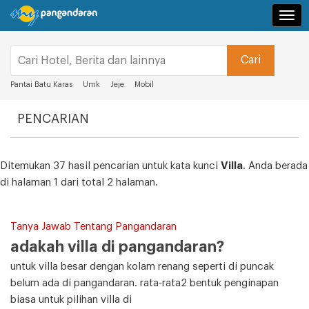
Navi
Pantai Batu Karas
Umk
Jeje
Mobil
PENCARIAN
Ditemukan 37 hasil pencarian untuk kata kunci
Villa
. Anda berada
di halaman 1 dari total 2 halaman.
Tanya Jawab Tentang Pangandaran
adakah villa di pangandaran?
untuk villa besar dengan kolam renang seperti di puncak
belum ada di pangandaran. rata-rata2 bentuk penginapan
biasa untuk pilihan villa di