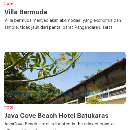
hotel
Villa Bermuda
Villa bermuda menyediakan akomodasi yang ekonomis dan
simple, tidak jauh dari pantai barat Pangandaran, serta
hotel
Java Cove Beach Hotel Batukaras
JavaCove Beach Hotel is located in the relaxed coastal