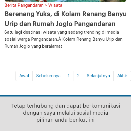
Berita Pangandaran > Wisata
Berenang Yuks, di Kolam Renang Banyu
Urip dan Rumah Joglo Pangandaran
Satu lagi destinasi wisata yang sedang trending di media
sosial warga Pangandaran,Â Kolam Renang Banyu Urip dan
Rumah Joglo yang beralamat
Awal
Sebelumnya
1
2
Selanjutnya
Akhir
Tetap terhubung dan dapat berkomunikasi
dengan saya melalui sosial media
pilihan anda berikut ini