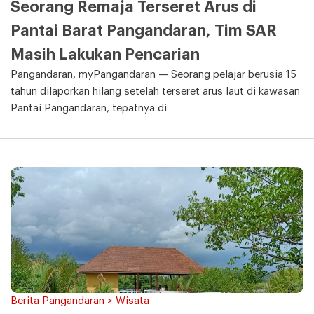
Seorang Remaja Terseret Arus di
Pantai Barat Pangandaran, Tim SAR
Masih Lakukan Pencarian
Pangandaran, myPangandaran — Seorang pelajar berusia 15
tahun dilaporkan hilang setelah terseret arus laut di kawasan
Pantai Pangandaran, tepatnya di
Berita Pangandaran > Wisata