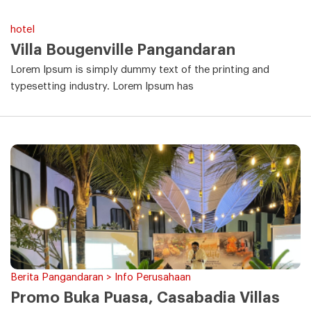
hotel
Villa Bougenville Pangandaran
Lorem Ipsum is simply dummy text of the printing and
typesetting industry. Lorem Ipsum has
Berita Pangandaran > Info Perusahaan
Promo Buka Puasa, Casabadia Villas