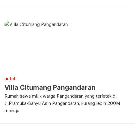
hotel
Villa Citumang Pangandaran
Rumah sewa milik warga Pangandaran yang terletak di
Jl.Pramuka-Banyu Asin Pangandaran, kurang lebih 200M
menuju