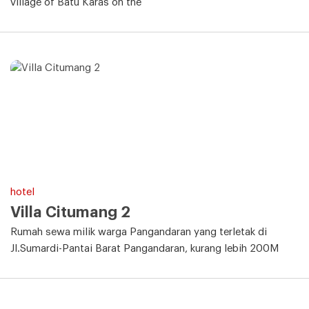
village of Batu Karas on the
hotel
Villa Citumang 2
Rumah sewa milik warga Pangandaran yang terletak di
Jl.Sumardi-Pantai Barat Pangandaran, kurang lebih 200M