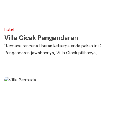
hotel
Villa Cicak Pangandaran
"Kemana rencana liburan keluarga anda pekan ini ?
Pangandaran jawabannya, Villa Cicak pilihanya,