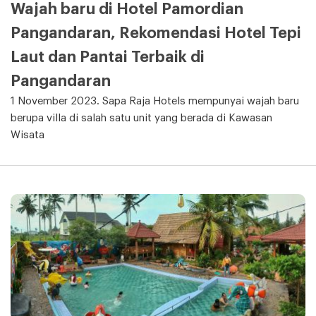
Wajah baru di Hotel Pamordian
Pangandaran, Rekomendasi Hotel Tepi
Laut dan Pantai Terbaik di
Pangandaran
1 November 2023. Sapa Raja Hotels mempunyai wajah baru
berupa villa di salah satu unit yang berada di Kawasan
Wisata