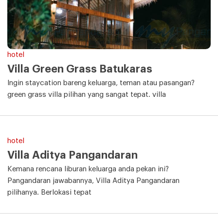
hotel
Villa Green Grass Batukaras
Ingin staycation bareng keluarga, teman atau pasangan?
green grass villa pilihan yang sangat tepat. villa
hotel
Villa Aditya Pangandaran
Kemana rencana liburan keluarga anda pekan ini?
Pangandaran jawabannya, Villa Aditya Pangandaran
pilihanya. Berlokasi tepat