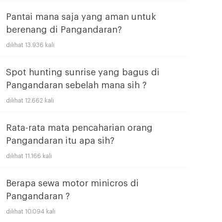
Pantai mana saja yang aman untuk
berenang di Pangandaran?
dilihat 13.936 kali
Spot hunting sunrise yang bagus di
Pangandaran sebelah mana sih ?
dilihat 12.662 kali
Rata-rata mata pencaharian orang
Pangandaran itu apa sih?
dilihat 11.166 kali
Berapa sewa motor minicros di
Pangandaran ?
dilihat 10.094 kali