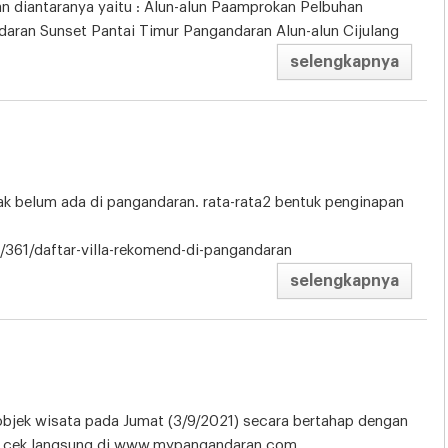
n diantaranya yaitu : Alun-alun Paamprokan Pelbuhan
aran Sunset Pantai Timur Pangandaran Alun-alun Cijulang
selengkapnya
cak belum ada di pangandaran. rata-rata2 bentuk penginapan
361/daftar-villa-rekomend-di-pangandaran
selengkapnya
bjek wisata pada Jumat (3/9/2021) secara bertahap dengan
nya cek langsung di www.mypangandaran.com