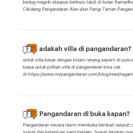
bedug magrib ataupun berburu takjil di bulan Ramadha
Cikidang Pangandaran Alun-alun Parigi Taman Pangand
adakah villa di pangandaran?
untuk villa besar dengan kolam renang seperti di pun
biasa untuk pilihan villa di pangandaran bisa cek
di https://www.mypangandaran.com/blog/read/ragam/
Pangandaran di buka kapan?
Pangandaran secara resmi membuka kembali seluruh o
syarat dan ketentuan yang berlaku. Syarat lengkap 