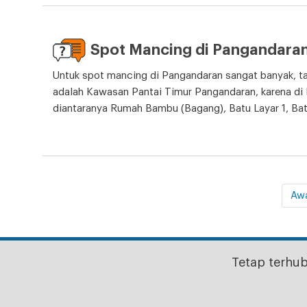
Spot Mancing di Pangandaran
Untuk spot mancing di Pangandaran sangat banyak, t
adalah Kawasan Pantai Timur Pangandaran, karena di 
diantaranya Rumah Bambu (Bagang), Batu Layar 1, Bat
Aw
Tetap terhu