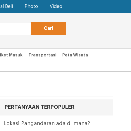
al Beli
Photo
Video
iket Masuk
Transportasi
Peta Wisata
PERTANYAAN TERPOPULER
Lokasi Pangandaran ada di mana?