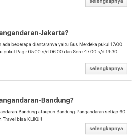
selengkapnya
Pangandaran-Jakarta?
 ada beberapa diantaranya yaitu Bus Merdeka pukul 17:00
pukul Pagi: 05.00 s/d 06.00 dan Sore :17.00 s/d 19:30
selengkapnya
 Pangandaran-Bandung?
ngandaran-Bandung ataupun Bandung-Pangandaran setiap 60
Travel bisa KLIK!!!!
selengkapnya