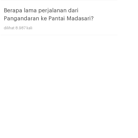
Berapa lama perjalanan dari
Pangandaran ke Pantai Madasari?
dilihat 8.987 kali