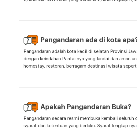
Pangandaran ada di kota apa
Pangandaran adalah kota kecil di selatan Provinsi Jawa
dengan keindahan Pantai nya yang landai dan aman unt
homestay, restoran, berragam destinasi wisata seper
Apakah Pangandaran Buka?
Pangandaran secara resmi membuka kembali seluruh o
syarat dan ketentuan yang berlaku. Syarat lengkap 