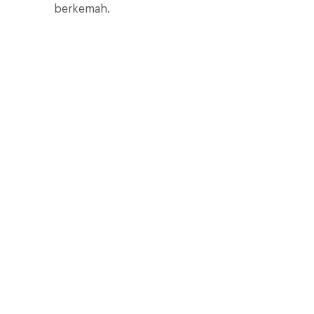
berkemah.