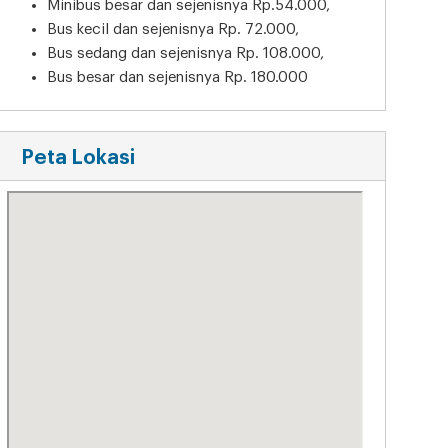
Minibus besar dan sejenisnya Rp.54.000,
Bus kecil dan sejenisnya Rp. 72.000,
Bus sedang dan sejenisnya Rp. 108.000,
Bus besar dan sejenisnya Rp. 180.000
Peta Lokasi