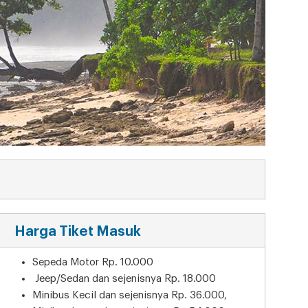
Harga Tiket Masuk
Sepeda Motor Rp. 10.000
Jeep/Sedan dan sejenisnya Rp. 18.000
Minibus Kecil dan sejenisnya Rp. 36.000,