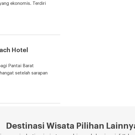
ang ekonomis. Terdiri
ach Hotel
agi Pantai Barat
hangat setelah sarapan
Destinasi Wisata Pilihan Lainny