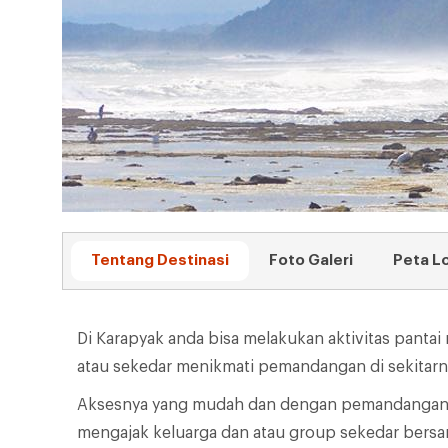
Tentang Destinasi
Foto Galeri
Peta L
Di Karapyak anda bisa melakukan aktivitas pantai
atau sekedar menikmati pemandangan di sekitarn
Aksesnya yang mudah dan dengan pemandangan p
mengajak keluarga dan atau group sekedar bersan