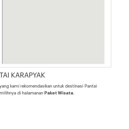
TAI KARAPYAK
 yang kami rekomendasikan untuk destinasi Pantai
milihnya di halamanan
Paket Wisata
.