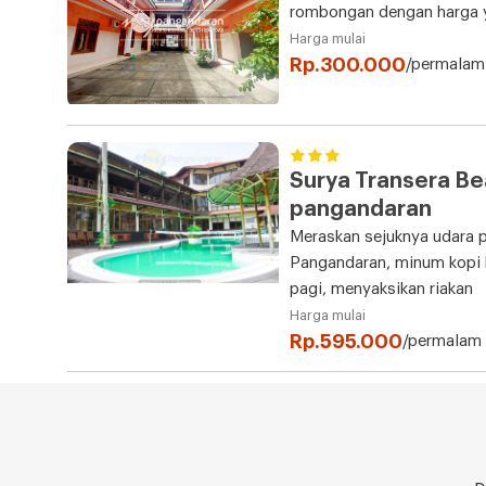
rombongan dengan harga y
Harga mulai
Rp.300.000
/permalam
Surya Transera Be
pangandaran
Meraskan sejuknya udara p
Pangandaran, minum kopi 
pagi, menyaksikan riakan
Harga mulai
Rp.595.000
/permalam