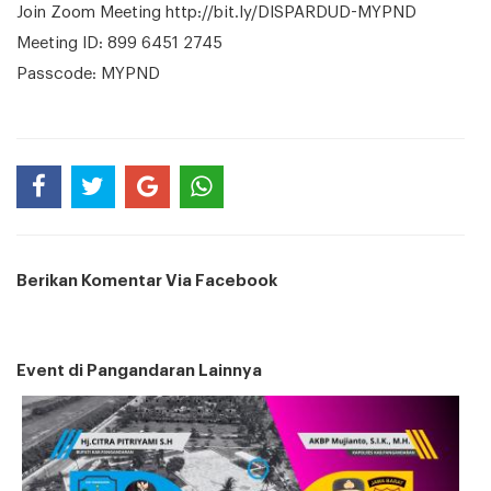
Join Zoom Meeting http://bit.ly/DISPARDUD-MYPND
Meeting ID: 899 6451 2745
Passcode: MYPND
Berikan Komentar Via Facebook
Event di Pangandaran Lainnya