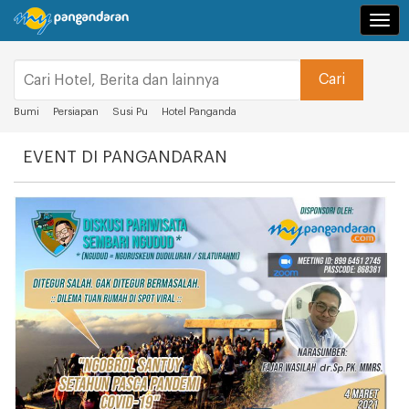
Navi
Bumi
Persiapan
Susi Pu
Hotel Panganda
EVENT DI PANGANDARAN