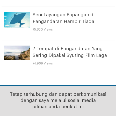
Seni Layangan Bapangan di
Pangandaran Hampir Tiada
75.830 Views
7 Tempat di Pangandaran Yang
Sering Dipakai Syuting Film Laga
74.969 Views
Tetap terhubung dan dapat berkomunikasi
dengan saya melalui sosial media
pilihan anda berikut ini