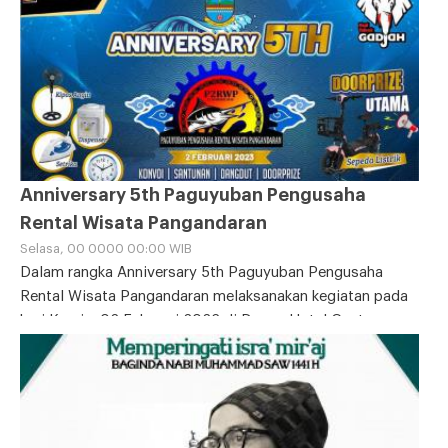
Anniversary 5th Paguyuban Pengusaha
Rental Wisata Pangandaran
Selasa, 00 0000 00:00 WIB
Dalam rangka Anniversary 5th Paguyuban Pengusaha
Rental Wisata Pangandaran melaksanakan kegiatan pada
hari Kamis, 02 Februari 2023 di Depan Hotel Century
Pantai