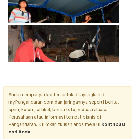
Anda mempunyai konten untuk ditayangkan di
myPangandaran.com dan jaringannya seperti berita,
opini, kolom, artikel, berita foto, video, release
Perusahaan atau informasi tempat bisnis di
Pangandaran. Kirimkan tulisan anda melalui
Kontribusi
dari Anda