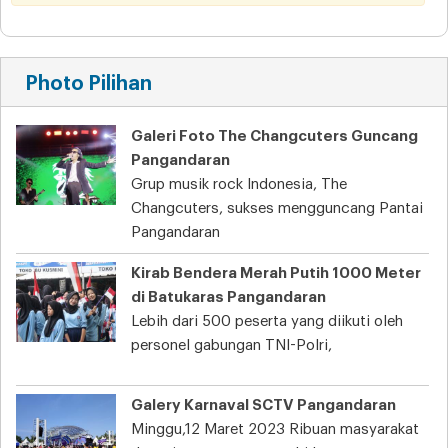
Photo Pilihan
Galeri Foto The Changcuters Guncang
Pangandaran
Grup musik rock Indonesia, The
Changcuters, sukses mengguncang Pantai
Pangandaran
Kirab Bendera Merah Putih 1000 Meter
di Batukaras Pangandaran
Lebih dari 500 peserta yang diikuti oleh
personel gabungan TNI-Polri,
Galery Karnaval SCTV Pangandaran
Minggu,12 Maret 2023 Ribuan masyarakat