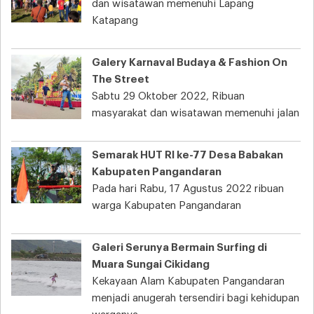
dan wisatawan memenuhi Lapang
Katapang
Galery Karnaval Budaya & Fashion On
The Street
Sabtu 29 Oktober 2022, Ribuan
masyarakat dan wisatawan memenuhi jalan
Semarak HUT RI ke-77 Desa Babakan
Kabupaten Pangandaran
Pada hari Rabu, 17 Agustus 2022 ribuan
warga Kabupaten Pangandaran
Galeri Serunya Bermain Surfing di
Muara Sungai Cikidang
Kekayaan Alam Kabupaten Pangandaran
menjadi anugerah tersendiri bagi kehidupan