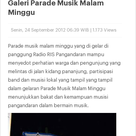
Galeri Parade Musik Malam
Minggu
Senin, 24 September 2012 06:39 WIB | 1.173 Views
Parade musik malam minggu yang di gelar di
panggung Radio RIS Pangandaran mampu
menyedot perhatian warga dan pengunjung yang
melintas di jalan kidang pananjung, partisipasi
band dan musisi lokal yang tampil yang tampil
dalam gelaran Parade Musik Malam Minggu
menunjukkan bakat dan kemampuan musisi
pangandaran dalam bermain musik.