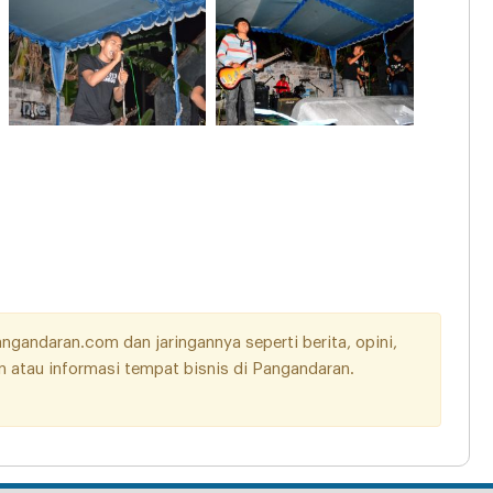
andaran.com dan jaringannya seperti berita, opini,
aan atau informasi tempat bisnis di Pangandaran.