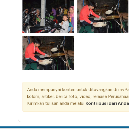
Anda mempunyai konten untuk ditayangkan di myPang
kolom, artikel, berita foto, video, release Perusah
Kirimkan tulisan anda melalui
Kontribusi dari Anda