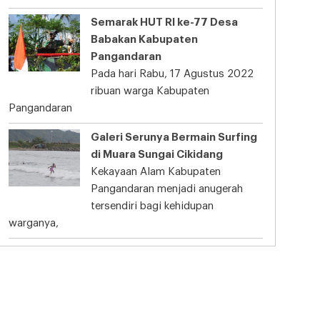
Semarak HUT RI ke-77 Desa
Babakan Kabupaten
Pangandaran
Pada hari Rabu, 17 Agustus 2022
ribuan warga Kabupaten
Pangandaran
Galeri Serunya Bermain Surfing
di Muara Sungai Cikidang
Kekayaan Alam Kabupaten
Pangandaran menjadi anugerah
tersendiri bagi kehidupan
warganya,