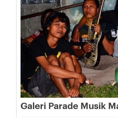
Galeri Parade Musik 