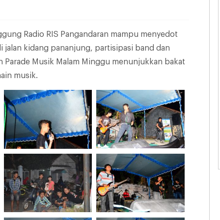
anggung Radio RIS Pangandaran mampu menyedot
 jalan kidang pananjung, partisipasi band dan
aran Parade Musik Malam Minggu menunjukkan bakat
ain musik.