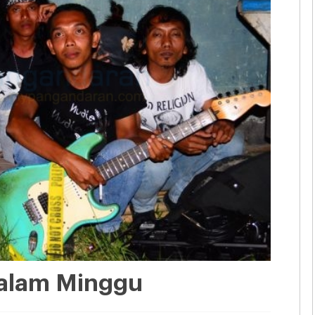
Malam Minggu