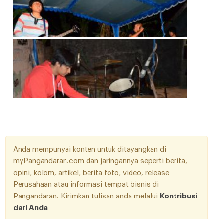
Anda mempunyai konten untuk ditayangkan di
myPangandaran.com dan jaringannya seperti berita,
opini, kolom, artikel, berita foto, video, release
Perusahaan atau informasi tempat bisnis di
Pangandaran. Kirimkan tulisan anda melalui
Kontribusi
dari Anda