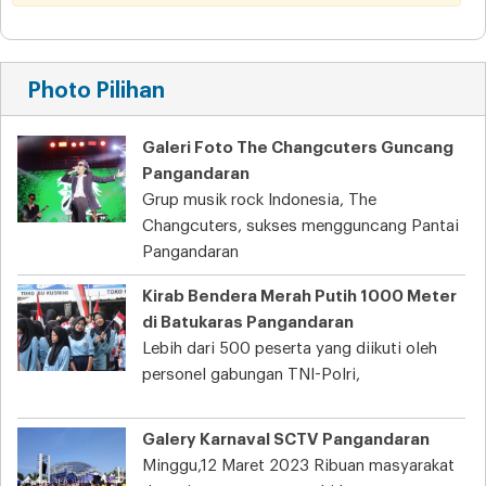
Photo Pilihan
Galeri Foto The Changcuters Guncang
Pangandaran
Grup musik rock Indonesia, The
Changcuters, sukses mengguncang Pantai
Pangandaran
Kirab Bendera Merah Putih 1000 Meter
di Batukaras Pangandaran
Lebih dari 500 peserta yang diikuti oleh
personel gabungan TNI-Polri,
Galery Karnaval SCTV Pangandaran
Minggu,12 Maret 2023 Ribuan masyarakat