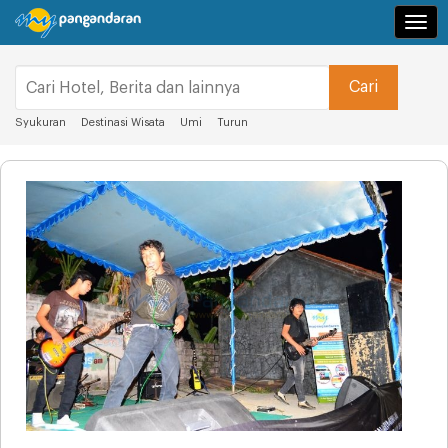
Navi
Syukuran
Destinasi Wisata
Umi
Turun