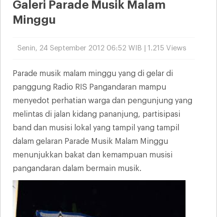
Galeri Parade Musik Malam
Minggu
Senin, 24 September 2012 06:52 WIB | 1.215 Views
Parade musik malam minggu yang di gelar di
panggung Radio RIS Pangandaran mampu
menyedot perhatian warga dan pengunjung yang
melintas di jalan kidang pananjung, partisipasi
band dan musisi lokal yang tampil yang tampil
dalam gelaran Parade Musik Malam Minggu
menunjukkan bakat dan kemampuan musisi
pangandaran dalam bermain musik.