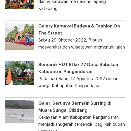
dan wisatawan memenuhi Lapang
Katapang
Galery Karnaval Budaya & Fashion On
The Street
Sabtu 29 Oktober 2022, Ribuan
masyarakat dan wisatawan memenuhi jalan
Semarak HUT RI ke-77 Desa Babakan
Kabupaten Pangandaran
Pada hari Rabu, 17 Agustus 2022 ribuan
warga Kabupaten Pangandaran
Galeri Serunya Bermain Surfing di
Muara Sungai Cikidang
Kekayaan Alam Kabupaten Pangandaran
menjadi anugerah tersendiri bagi kehidupan