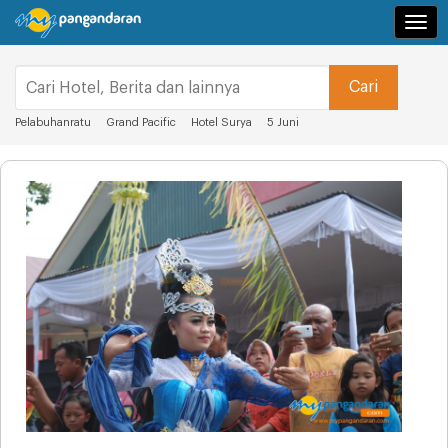
Navi
Pelabuhanratu
Grand Pacific
Hotel Surya
5 Juni