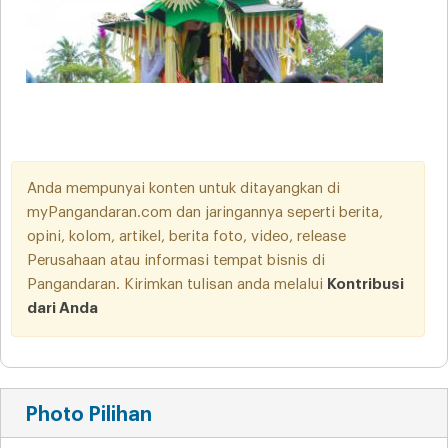
Anda mempunyai konten untuk ditayangkan di
myPangandaran.com dan jaringannya seperti berita,
opini, kolom, artikel, berita foto, video, release
Perusahaan atau informasi tempat bisnis di
Pangandaran. Kirimkan tulisan anda melalui
Kontribusi
dari Anda
Photo Pilihan