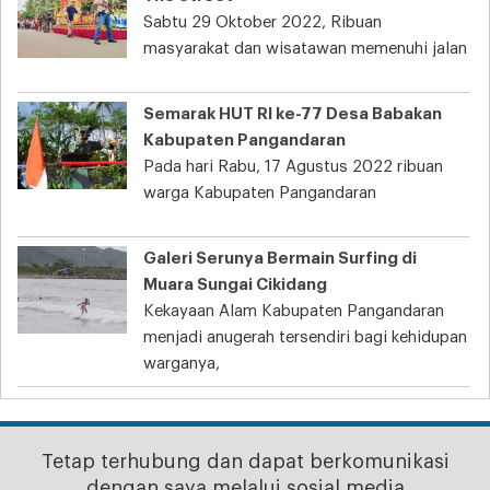
Sabtu 29 Oktober 2022, Ribuan
masyarakat dan wisatawan memenuhi jalan
Semarak HUT RI ke-77 Desa Babakan
Kabupaten Pangandaran
Pada hari Rabu, 17 Agustus 2022 ribuan
warga Kabupaten Pangandaran
Galeri Serunya Bermain Surfing di
Muara Sungai Cikidang
Kekayaan Alam Kabupaten Pangandaran
menjadi anugerah tersendiri bagi kehidupan
warganya,
Tetap terhubung dan dapat berkomunikasi
dengan saya melalui sosial media