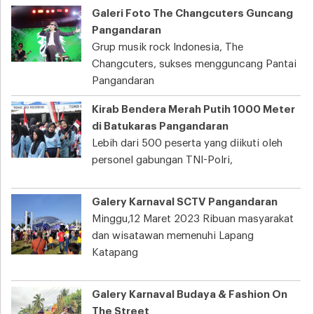
Galeri Foto The Changcuters Guncang
Pangandaran
Grup musik rock Indonesia, The
Changcuters, sukses mengguncang Pantai
Pangandaran
Kirab Bendera Merah Putih 1000 Meter
di Batukaras Pangandaran
Lebih dari 500 peserta yang diikuti oleh
personel gabungan TNI-Polri,
Galery Karnaval SCTV Pangandaran
Minggu,12 Maret 2023 Ribuan masyarakat
dan wisatawan memenuhi Lapang
Katapang
Galery Karnaval Budaya & Fashion On
The Street