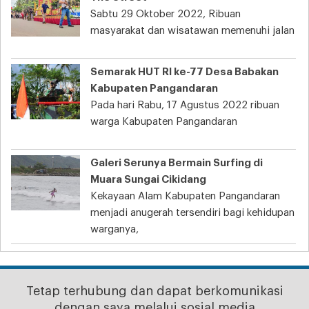
Sabtu 29 Oktober 2022, Ribuan
masyarakat dan wisatawan memenuhi jalan
Semarak HUT RI ke-77 Desa Babakan
Kabupaten Pangandaran
Pada hari Rabu, 17 Agustus 2022 ribuan
warga Kabupaten Pangandaran
Galeri Serunya Bermain Surfing di
Muara Sungai Cikidang
Kekayaan Alam Kabupaten Pangandaran
menjadi anugerah tersendiri bagi kehidupan
warganya,
Tetap terhubung dan dapat berkomunikasi
dengan saya melalui sosial media