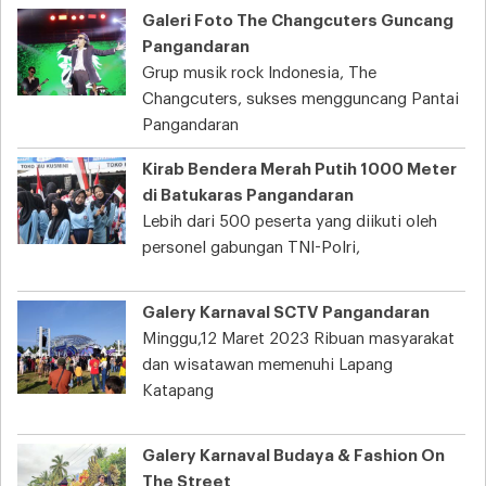
Galeri Foto The Changcuters Guncang
Pangandaran
Grup musik rock Indonesia, The
Changcuters, sukses mengguncang Pantai
Pangandaran
Kirab Bendera Merah Putih 1000 Meter
di Batukaras Pangandaran
Lebih dari 500 peserta yang diikuti oleh
personel gabungan TNI-Polri,
Galery Karnaval SCTV Pangandaran
Minggu,12 Maret 2023 Ribuan masyarakat
dan wisatawan memenuhi Lapang
Katapang
Galery Karnaval Budaya & Fashion On
The Street