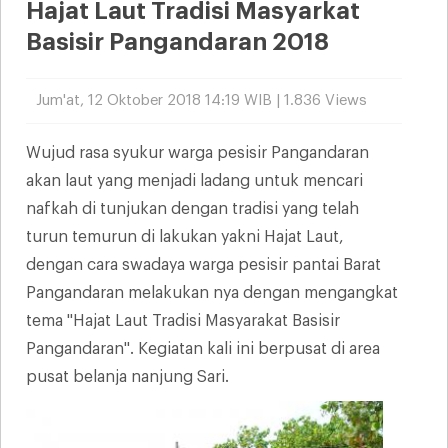
Hajat Laut Tradisi Masyarkat
Basisir Pangandaran 2018
Jum'at, 12 Oktober 2018 14:19 WIB | 1.836 Views
Wujud rasa syukur warga pesisir Pangandaran
akan laut yang menjadi ladang untuk mencari
nafkah di tunjukan dengan tradisi yang telah
turun temurun di lakukan yakni Hajat Laut,
dengan cara swadaya warga pesisir pantai Barat
Pangandaran melakukan nya dengan mengangkat
tema "Hajat Laut Tradisi Masyarakat Basisir
Pangandaran". Kegiatan kali ini berpusat di area
pusat belanja nanjung Sari.