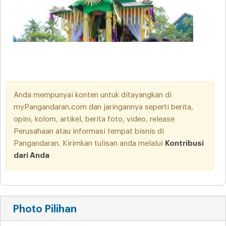
Anda mempunyai konten untuk ditayangkan di
myPangandaran.com dan jaringannya seperti berita,
opini, kolom, artikel, berita foto, video, release
Perusahaan atau informasi tempat bisnis di
Pangandaran. Kirimkan tulisan anda melalui
Kontribusi
dari Anda
Photo Pilihan