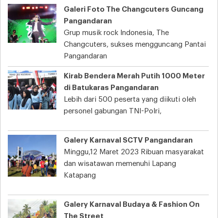
Galeri Foto The Changcuters Guncang
Pangandaran
Grup musik rock Indonesia, The
Changcuters, sukses mengguncang Pantai
Pangandaran
Kirab Bendera Merah Putih 1000 Meter
di Batukaras Pangandaran
Lebih dari 500 peserta yang diikuti oleh
personel gabungan TNI-Polri,
Galery Karnaval SCTV Pangandaran
Minggu,12 Maret 2023 Ribuan masyarakat
dan wisatawan memenuhi Lapang
Katapang
Galery Karnaval Budaya & Fashion On
The Street