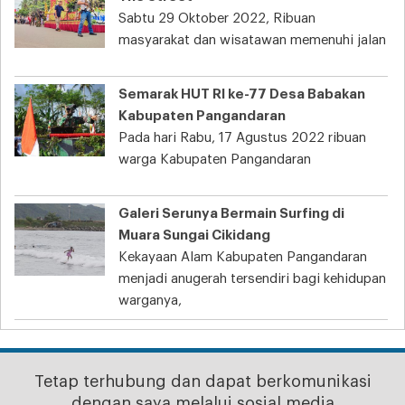
Sabtu 29 Oktober 2022, Ribuan
masyarakat dan wisatawan memenuhi jalan
Semarak HUT RI ke-77 Desa Babakan
Kabupaten Pangandaran
Pada hari Rabu, 17 Agustus 2022 ribuan
warga Kabupaten Pangandaran
Galeri Serunya Bermain Surfing di
Muara Sungai Cikidang
Kekayaan Alam Kabupaten Pangandaran
menjadi anugerah tersendiri bagi kehidupan
warganya,
Tetap terhubung dan dapat berkomunikasi
dengan saya melalui sosial media