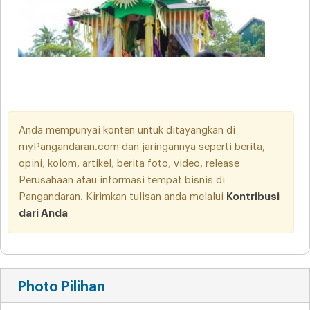
Anda mempunyai konten untuk ditayangkan di
myPangandaran.com dan jaringannya seperti berita,
opini, kolom, artikel, berita foto, video, release
Perusahaan atau informasi tempat bisnis di
Pangandaran. Kirimkan tulisan anda melalui
Kontribusi
dari Anda
Photo Pilihan