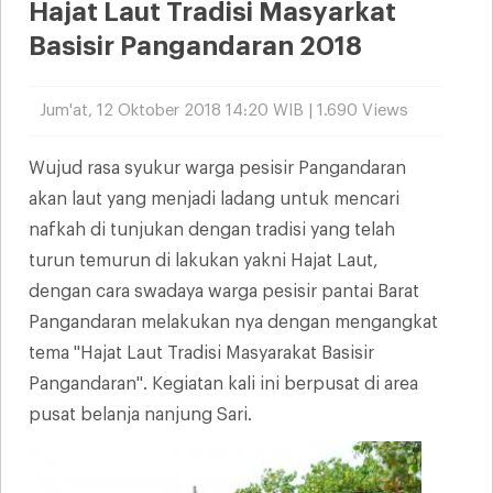
Hajat Laut Tradisi Masyarkat
Basisir Pangandaran 2018
Jum'at, 12 Oktober 2018 14:20 WIB | 1.690 Views
Wujud rasa syukur warga pesisir Pangandaran
akan laut yang menjadi ladang untuk mencari
nafkah di tunjukan dengan tradisi yang telah
turun temurun di lakukan yakni Hajat Laut,
dengan cara swadaya warga pesisir pantai Barat
Pangandaran melakukan nya dengan mengangkat
tema "Hajat Laut Tradisi Masyarakat Basisir
Pangandaran". Kegiatan kali ini berpusat di area
pusat belanja nanjung Sari.