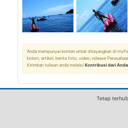
Anda mempunyai konten untuk ditayangkan di myPang
kolom, artikel, berita foto, video, release Perusah
Kirimkan tulisan anda melalui
Kontribusi dari Anda
Tetap terhu