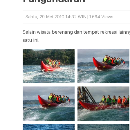
Sabtu, 29 Mei 2010 14:32 WIB | 1.664 Views
Selain wisata berenang dan tempat rekreasi lainn
satu ini.