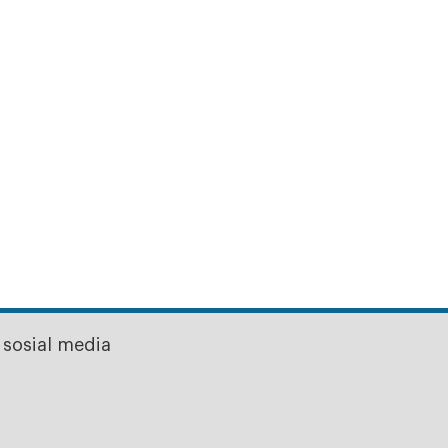
sosial media