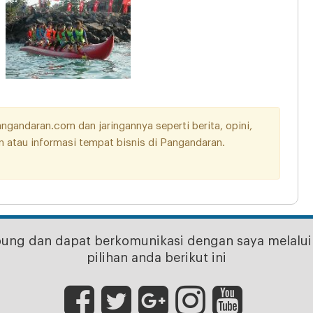
andaran.com dan jaringannya seperti berita, opini,
aan atau informasi tempat bisnis di Pangandaran.
bung dan dapat berkomunikasi dengan saya melalui 
pilihan anda berikut ini