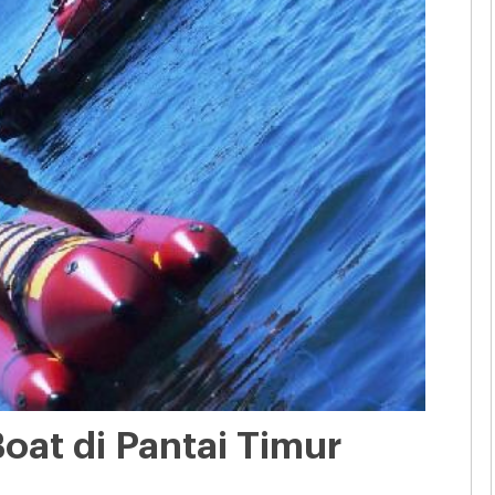
oat di Pantai Timur