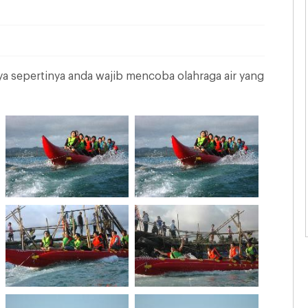
ya sepertinya anda wajib mencoba olahraga air yang