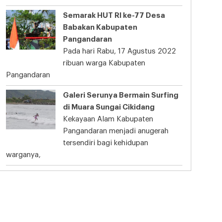
Semarak HUT RI ke-77 Desa
Babakan Kabupaten
Pangandaran
Pada hari Rabu, 17 Agustus 2022
ribuan warga Kabupaten
Pangandaran
Galeri Serunya Bermain Surfing
di Muara Sungai Cikidang
Kekayaan Alam Kabupaten
Pangandaran menjadi anugerah
tersendiri bagi kehidupan
warganya,