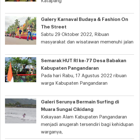
Katapang
Galery Karnaval Budaya & Fashion On
The Street
Sabtu 29 Oktober 2022, Ribuan
masyarakat dan wisatawan memenuhi jalan
Semarak HUT RI ke-77 Desa Babakan
Kabupaten Pangandaran
Pada hari Rabu, 17 Agustus 2022 ribuan
warga Kabupaten Pangandaran
Galeri Serunya Bermain Surfing di
Muara Sungai Cikidang
Kekayaan Alam Kabupaten Pangandaran
menjadi anugerah tersendiri bagi kehidupan
warganya,