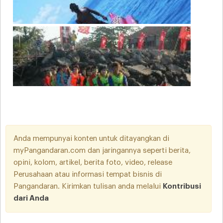
Anda mempunyai konten untuk ditayangkan di
myPangandaran.com dan jaringannya seperti berita,
opini, kolom, artikel, berita foto, video, release
Perusahaan atau informasi tempat bisnis di
Pangandaran. Kirimkan tulisan anda melalui
Kontribusi
dari Anda