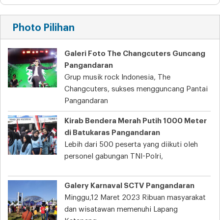
Photo Pilihan
Galeri Foto The Changcuters Guncang
Pangandaran
Grup musik rock Indonesia, The
Changcuters, sukses mengguncang Pantai
Pangandaran
Kirab Bendera Merah Putih 1000 Meter
di Batukaras Pangandaran
Lebih dari 500 peserta yang diikuti oleh
personel gabungan TNI-Polri,
Galery Karnaval SCTV Pangandaran
Minggu,12 Maret 2023 Ribuan masyarakat
dan wisatawan memenuhi Lapang