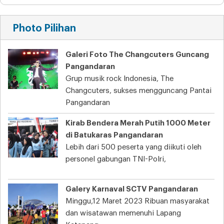
Photo Pilihan
Galeri Foto The Changcuters Guncang
Pangandaran
Grup musik rock Indonesia, The
Changcuters, sukses mengguncang Pantai
Pangandaran
Kirab Bendera Merah Putih 1000 Meter
di Batukaras Pangandaran
Lebih dari 500 peserta yang diikuti oleh
personel gabungan TNI-Polri,
Galery Karnaval SCTV Pangandaran
Minggu,12 Maret 2023 Ribuan masyarakat
dan wisatawan memenuhi Lapang