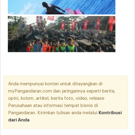
Anda mempunyai konten untuk ditayangkan di
myPangandaran.com dan jaringannya seperti berita,
opini, kolom, artikel, berita foto, video, release
Perusahaan atau informasi tempat bisnis di
Pangandaran. Kirimkan tulisan anda melalui
Kontribusi
dari Anda