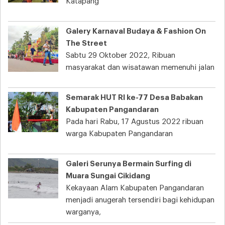
Katapang
Galery Karnaval Budaya & Fashion On
The Street
Sabtu 29 Oktober 2022, Ribuan
masyarakat dan wisatawan memenuhi jalan
Semarak HUT RI ke-77 Desa Babakan
Kabupaten Pangandaran
Pada hari Rabu, 17 Agustus 2022 ribuan
warga Kabupaten Pangandaran
Galeri Serunya Bermain Surfing di
Muara Sungai Cikidang
Kekayaan Alam Kabupaten Pangandaran
menjadi anugerah tersendiri bagi kehidupan
warganya,