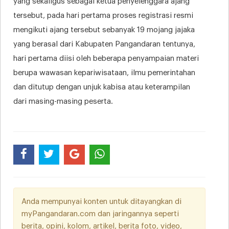
yang sekaligus sebagai ketua penyelenggara ajang
tersebut, pada hari pertama proses registrasi resmi
mengikuti ajang tersebut sebanyak 19 mojang jajaka
yang berasal dari Kabupaten Pangandaran tentunya,
hari pertama diisi oleh beberapa penyampaian materi
berupa wawasan kepariwisataan, ilmu pemerintahan
dan ditutup dengan unjuk kabisa atau keterampilan
dari masing-masing peserta.
Anda mempunyai konten untuk ditayangkan di
myPangandaran.com dan jaringannya seperti
berita, opini, kolom, artikel, berita foto, video,