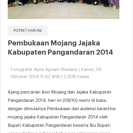
POTRET HARI INI
Pembukaan Mojang Jajaka
Kabupaten Pangandaran 2014
Fotografer Ayoe Apriani Pradana | Kamis, 09
Oktober 2014 11:42 WIB | 2.508 Views
Ajang pencarian ikon Mojang dan Jajaka Kabupaten
Pangandaran 2014, hari ini (09/10) resmi di buka,
dengan dimulainya Pembukaan dan audensi karantina
mojang jajaka Kabupaten Pangandaran 2014 oleh
Bupati Kabupaten Pangandaran beserta Ibu Bupati