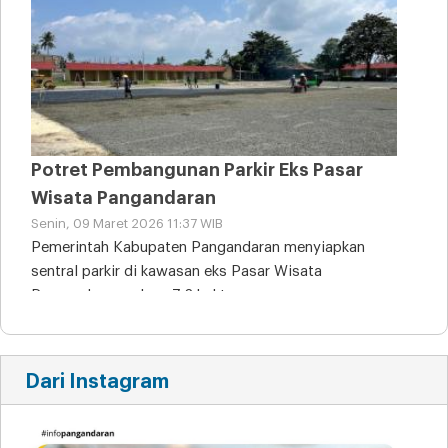
Potret Pembangunan Parkir Eks Pasar
Wisata Pangandaran
Senin, 09 Maret 2026 11:37 WIB
Pemerintah Kabupaten Pangandaran menyiapkan
sentral parkir di kawasan eks Pasar Wisata
Pangandaran seluas 7,2 hektare
Dari Instagram