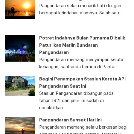
Pangandaran selalu menarik hati dengan
berbagai keindahan alamnya. Salah satu
Potret Indahnya Bulan Purnama Dibalik
Patur Ikan Marlin Bundaran
Pangandaran
Pangandaran memang menyimpan sejuta
kenangan, saat anda berada di Pantai
Begini Penampakan Stasiun Kereta API
Pangandaran Saat Ini
Stasiun Pangandaran dibangun pada
tahun 1921 dan jalur ini sudah di
nonaktifkan
Pangandaran Sunset Hari Ini
Pangandaran memang selalu berkesan bagi