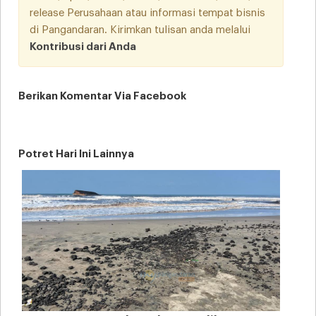
release Perusahaan atau informasi tempat bisnis
di Pangandaran. Kirimkan tulisan anda melalui
Kontribusi dari Anda
Berikan Komentar Via Facebook
Potret Hari Ini Lainnya