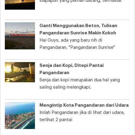
siapapun yang pernah datang, termasuk
Ganti Menggunakan Beton, Tulisan
Pangandaran Sunrise Makin Kokoh
Hai Guys, ada yang baru nih di
Pangandaran, "Pangandaran Sunrise"
Senja dan Kopi, Ditepi Pantai
Pangandaran
Senja dan kopi merupakan dua hal yang
saling saling melengkapi,
Mengintip Kota Pangandaran dari Udara
Inilah Pangandaran jika di lihat dari udara,
terlihat 2 pantai