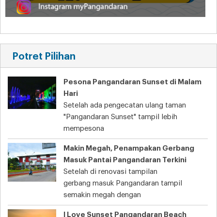
Potret Pilihan
Pesona Pangandaran Sunset di Malam
Hari
Setelah ada pengecatan ulang taman
"Pangandaran Sunset" tampil lebih
mempesona
Makin Megah, Penampakan Gerbang
Masuk Pantai Pangandaran Terkini
Setelah di renovasi tampilan
gerbang masuk Pangandaran tampil
semakin megah dengan
I Love Sunset Pangandaran Beach