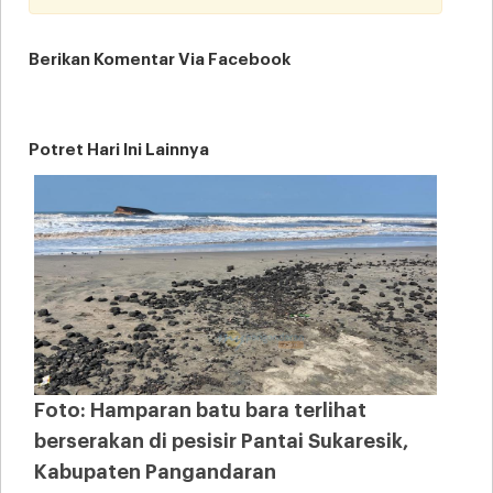
Berikan Komentar Via Facebook
Potret Hari Ini Lainnya
Foto: Hamparan batu bara terlihat
berserakan di pesisir Pantai Sukaresik,
Kabupaten Pangandaran