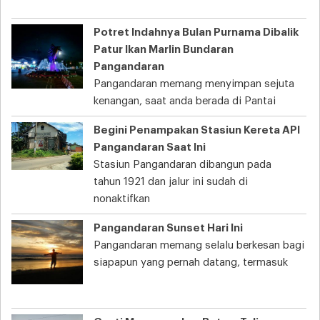
Potret Indahnya Bulan Purnama Dibalik
Patur Ikan Marlin Bundaran
Pangandaran
Pangandaran memang menyimpan sejuta
kenangan, saat anda berada di Pantai
Begini Penampakan Stasiun Kereta API
Pangandaran Saat Ini
Stasiun Pangandaran dibangun pada
tahun 1921 dan jalur ini sudah di
nonaktifkan
Pangandaran Sunset Hari Ini
Pangandaran memang selalu berkesan bagi
siapapun yang pernah datang, termasuk