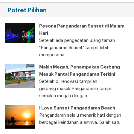
Potret Pilihan
Pesona Pangandaran Sunset di Malam
Hari
Setelah ada pengecatan ulang taman
"Pangandaran Sunset" tampil lebih
mempesona
Makin Megah, Penampakan Gerbang
Masuk Pantai Pangandaran Terkini
Setelah di renovasi tampilan
gerbang masuk Pangandaran tampil
semakin megah dengan
I Love Sunset Pangandaran Beach
Pangandaran selalu menarik hati dengan
berbagai keindahan alamnya. Salah satu