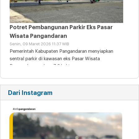
Potret Pembangunan Parkir Eks Pasar
Wisata Pangandaran
Senin, 09 Maret 2026 11:37 WIB
Pemerintah Kabupaten Pangandaran menyiapkan
sentral parkir di kawasan eks Pasar Wisata
Pangandaran seluas 7,2 hektare
Dari Instagram