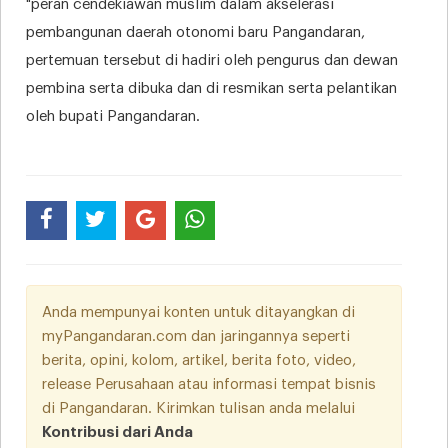
"peran cendekiawan muslim dalam akselerasi
pembangunan daerah otonomi baru Pangandaran,
pertemuan tersebut di hadiri oleh pengurus dan dewan
pembina serta dibuka dan di resmikan serta pelantikan
oleh bupati Pangandaran.
Anda mempunyai konten untuk ditayangkan di
myPangandaran.com dan jaringannya seperti
berita, opini, kolom, artikel, berita foto, video,
release Perusahaan atau informasi tempat bisnis
di Pangandaran. Kirimkan tulisan anda melalui
Kontribusi dari Anda