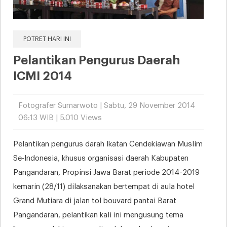
POTRET HARI INI
Pelantikan Pengurus Daerah
ICMI 2014
Fotografer Sumarwoto | Sabtu, 29 November 2014
06:13 WIB | 5.010 Views
Pelantikan pengurus darah Ikatan Cendekiawan Muslim
Se-Indonesia, khusus organisasi daerah Kabupaten
Pangandaran, Propinsi Jawa Barat periode 2014-2019
kemarin (28/11) dilaksanakan bertempat di aula hotel
Grand Mutiara di jalan tol bouvard pantai Barat
Pangandaran, pelantikan kali ini mengusung tema