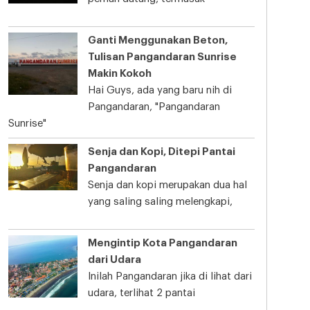
Ganti Menggunakan Beton,
Tulisan Pangandaran Sunrise
Makin Kokoh
Hai Guys, ada yang baru nih di
Pangandaran, "Pangandaran
Sunrise"
Senja dan Kopi, Ditepi Pantai
Pangandaran
Senja dan kopi merupakan dua hal
yang saling saling melengkapi,
Mengintip Kota Pangandaran
dari Udara
Inilah Pangandaran jika di lihat dari
udara, terlihat 2 pantai