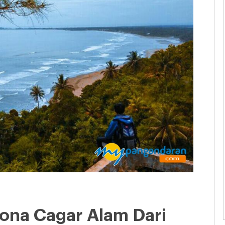
ona Cagar Alam Dari