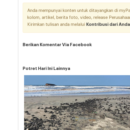
Anda mempunyai konten untuk ditayangkan di myPang
kolom, artikel, berita foto, video, release Perusah
Kirimkan tulisan anda melalui
Kontribusi dari Anda
Berikan Komentar Via Facebook
Potret Hari Ini Lainnya