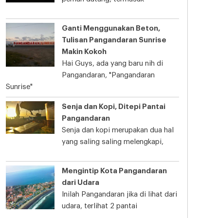
Ganti Menggunakan Beton,
Tulisan Pangandaran Sunrise
Makin Kokoh
Hai Guys, ada yang baru nih di
Pangandaran, "Pangandaran
Sunrise"
Senja dan Kopi, Ditepi Pantai
Pangandaran
Senja dan kopi merupakan dua hal
yang saling saling melengkapi,
Mengintip Kota Pangandaran
dari Udara
Inilah Pangandaran jika di lihat dari
udara, terlihat 2 pantai