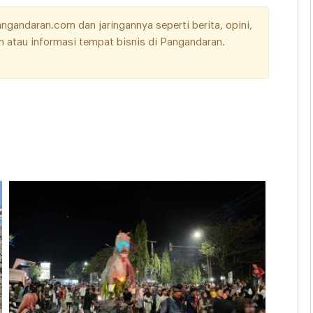
andaran.com dan jaringannya seperti berita, opini,
aan atau informasi tempat bisnis di Pangandaran.