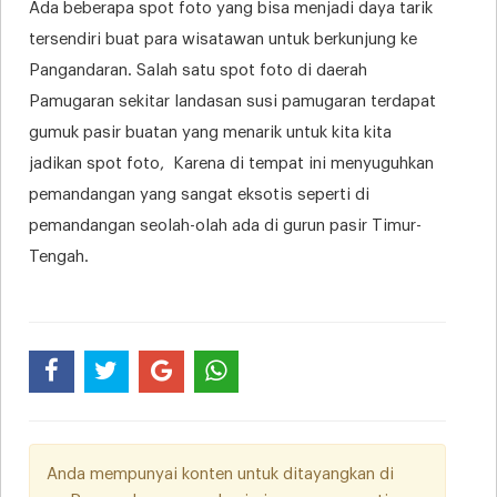
Ada beberapa spot foto yang bisa menjadi daya tarik
tersendiri buat para wisatawan untuk berkunjung ke
Pangandaran. Salah satu spot foto di daerah
Pamugaran sekitar landasan susi pamugaran terdapat
gumuk pasir buatan yang menarik untuk kita kita
jadikan spot foto, Karena di tempat ini menyuguhkan
pemandangan yang sangat eksotis seperti di
pemandangan seolah-olah ada di gurun pasir Timur-
Tengah.
Anda mempunyai konten untuk ditayangkan di