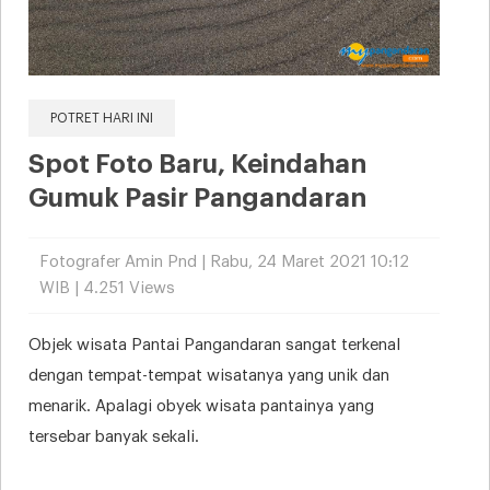
POTRET HARI INI
Spot Foto Baru, Keindahan
Gumuk Pasir Pangandaran
Fotografer Amin Pnd | Rabu, 24 Maret 2021 10:12
WIB | 4.251 Views
Objek wisata Pantai Pangandaran sangat terkenal
dengan tempat-tempat wisatanya yang unik dan
menarik. Apalagi obyek wisata pantainya yang
tersebar banyak sekali.