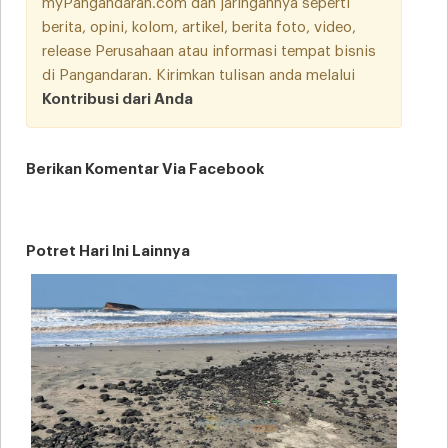
myPangandaran.com dan jaringannya seperti
berita, opini, kolom, artikel, berita foto, video,
release Perusahaan atau informasi tempat bisnis
di Pangandaran. Kirimkan tulisan anda melalui
Kontribusi dari Anda
Berikan Komentar Via Facebook
Potret Hari Ini Lainnya