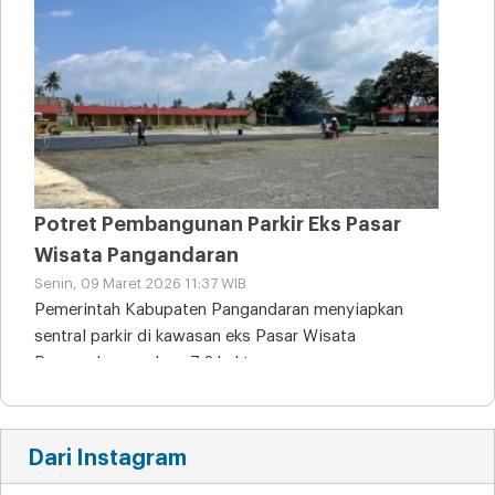
Potret Pembangunan Parkir Eks Pasar
Wisata Pangandaran
Senin, 09 Maret 2026 11:37 WIB
Pemerintah Kabupaten Pangandaran menyiapkan
sentral parkir di kawasan eks Pasar Wisata
Pangandaran seluas 7,2 hektare
Dari Instagram