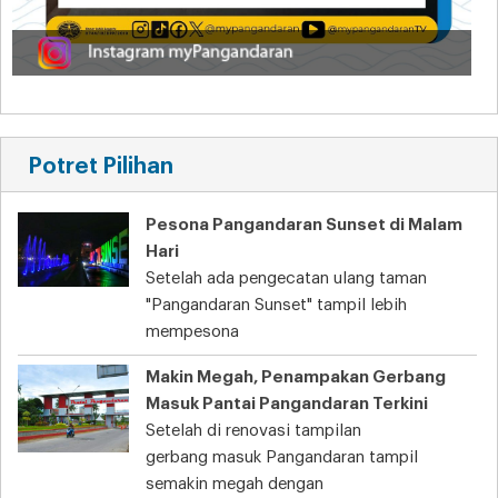
Potret Pilihan
Pesona Pangandaran Sunset di Malam
Hari
Setelah ada pengecatan ulang taman
"Pangandaran Sunset" tampil lebih
mempesona
Makin Megah, Penampakan Gerbang
Masuk Pantai Pangandaran Terkini
Setelah di renovasi tampilan
gerbang masuk Pangandaran tampil
semakin megah dengan