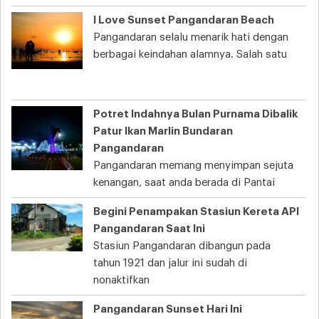
I Love Sunset Pangandaran Beach
Pangandaran selalu menarik hati dengan
berbagai keindahan alamnya. Salah satu
Potret Indahnya Bulan Purnama Dibalik
Patur Ikan Marlin Bundaran
Pangandaran
Pangandaran memang menyimpan sejuta
kenangan, saat anda berada di Pantai
Begini Penampakan Stasiun Kereta API
Pangandaran Saat Ini
Stasiun Pangandaran dibangun pada
tahun 1921 dan jalur ini sudah di
nonaktifkan
Pangandaran Sunset Hari Ini