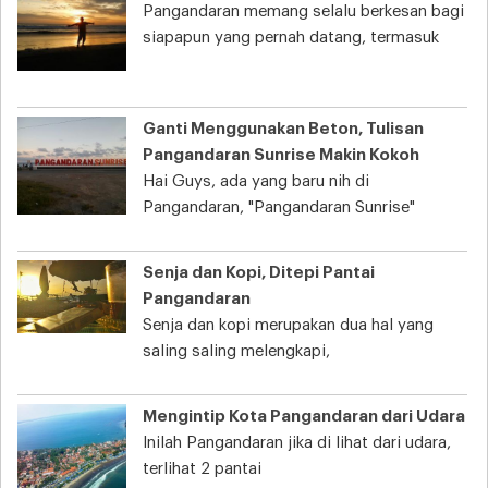
Pangandaran memang selalu berkesan bagi
siapapun yang pernah datang, termasuk
Ganti Menggunakan Beton, Tulisan
Pangandaran Sunrise Makin Kokoh
Hai Guys, ada yang baru nih di
Pangandaran, "Pangandaran Sunrise"
Senja dan Kopi, Ditepi Pantai
Pangandaran
Senja dan kopi merupakan dua hal yang
saling saling melengkapi,
Mengintip Kota Pangandaran dari Udara
Inilah Pangandaran jika di lihat dari udara,
terlihat 2 pantai