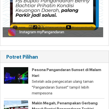
Potret Pilihan
Pesona Pangandaran Sunset di Malam
Hari
Setelah ada pengecatan ulang taman
"Pangandaran Sunset" tampil lebih
mempesona
Makin Megah, Penampakan Gerbang