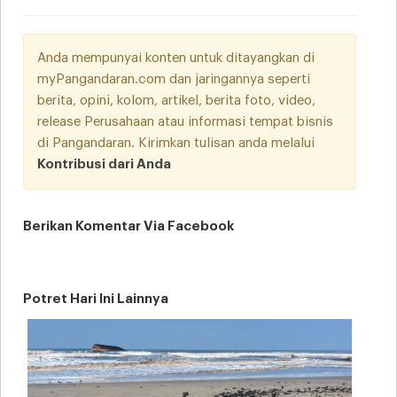
Anda mempunyai konten untuk ditayangkan di
myPangandaran.com dan jaringannya seperti
berita, opini, kolom, artikel, berita foto, video,
release Perusahaan atau informasi tempat bisnis
di Pangandaran. Kirimkan tulisan anda melalui
Kontribusi dari Anda
Berikan Komentar Via Facebook
Potret Hari Ini Lainnya