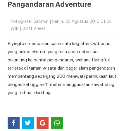
Pangandaran Adventure
Fotografer Satimin | Senin, 26 Agustus 2013 01:52
WIB | 3.411 Views
Flyingfox merupakan salah satu kegiatan Outbound
yang cukup ekstrim yang bisa anda coba saat
brkunjung ke pantai pangandaran, wahana flyingfox
terletak di taman wisata dan cagar alam pangandaran
membentang sepanjang 200 melewati permukaan laut
dengan ketinggian 11 meter menggunakan kawat sling
yang terbuat dari baja.