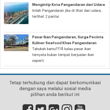
Mengintip Kota Pangandaran dari Udara
Inilah Pangandaran jika di lihat dari udara,
terlihat 2 pantai
Pasar Ikan Pangandaran, Surga Pecinta
Kuliner Seafood Khas Pangandaran
Tahukah kamu???Â kalau pasar ikan
ternyata bukan tempat berjualan ikan
seperti
Tetap terhubung dan dapat berkomunikasi
dengan saya melalui sosial media
pilihan anda berikut ini