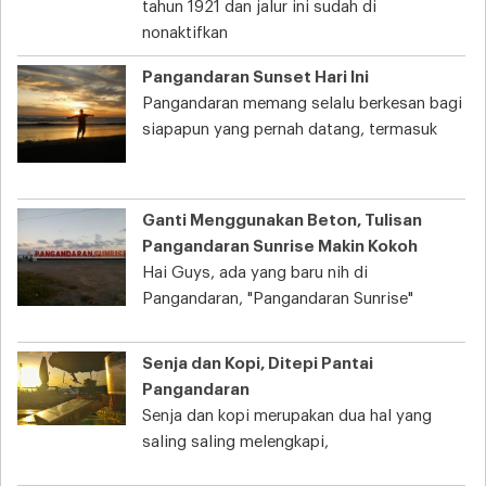
tahun 1921 dan jalur ini sudah di
nonaktifkan
Pangandaran Sunset Hari Ini
Pangandaran memang selalu berkesan bagi
siapapun yang pernah datang, termasuk
Ganti Menggunakan Beton, Tulisan
Pangandaran Sunrise Makin Kokoh
Hai Guys, ada yang baru nih di
Pangandaran, "Pangandaran Sunrise"
Senja dan Kopi, Ditepi Pantai
Pangandaran
Senja dan kopi merupakan dua hal yang
saling saling melengkapi,