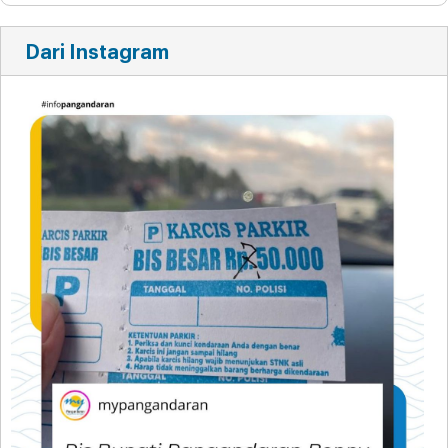
Dari Instagram