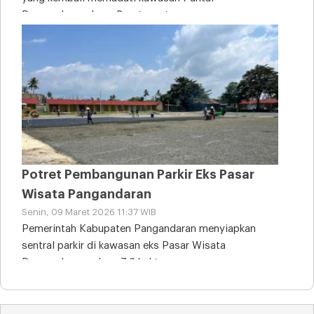
Pangandaran, Jawa Barat, saat
Potret Pembangunan Parkir Eks Pasar
Wisata Pangandaran
Senin, 09 Maret 2026 11:37 WIB
Pemerintah Kabupaten Pangandaran menyiapkan
sentral parkir di kawasan eks Pasar Wisata
Pangandaran seluas 7,2 hektare