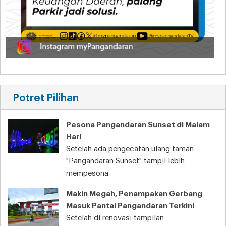
Potret Pilihan
Pesona Pangandaran Sunset di Malam
Hari
Setelah ada pengecatan ulang taman
"Pangandaran Sunset" tampil lebih
mempesona
Makin Megah, Penampakan Gerbang
Masuk Pantai Pangandaran Terkini
Setelah di renovasi tampilan