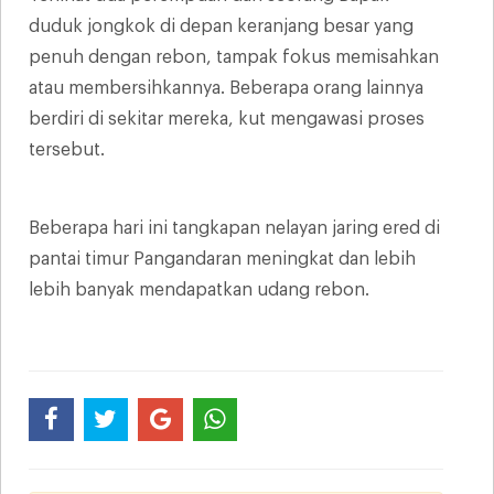
duduk jongkok di depan keranjang besar yang
penuh dengan rebon, tampak fokus memisahkan
atau membersihkannya. Beberapa orang lainnya
berdiri di sekitar mereka, kut mengawasi proses
tersebut.
Beberapa hari ini tangkapan nelayan jaring ered di
pantai timur Pangandaran meningkat dan lebih
lebih banyak mendapatkan udang rebon.