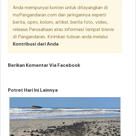
Anda mempunyai konten untuk ditayangkan di
myPangandaran.com dan jaringannya seperti
berita, opini, kolom, artikel, berita foto, video,
release Perusahaan atau informasi tempat bisnis
di Pangandaran. Kirimkan tulisan anda melalui
Kontribusi dari Anda
Berikan Komentar Via Facebook
Potret Hari Ini Lainnya