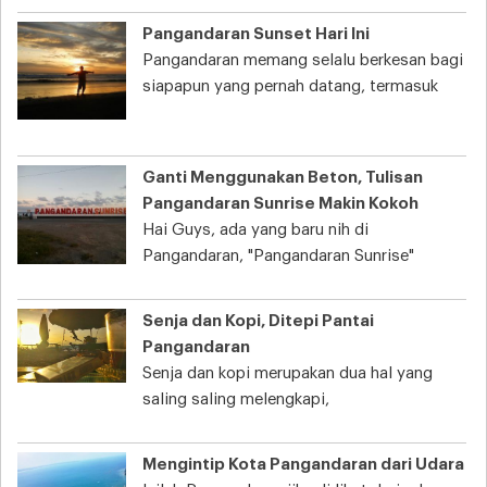
Pangandaran Sunset Hari Ini
Pangandaran memang selalu berkesan bagi
siapapun yang pernah datang, termasuk
Ganti Menggunakan Beton, Tulisan
Pangandaran Sunrise Makin Kokoh
Hai Guys, ada yang baru nih di
Pangandaran, "Pangandaran Sunrise"
Senja dan Kopi, Ditepi Pantai
Pangandaran
Senja dan kopi merupakan dua hal yang
saling saling melengkapi,
Mengintip Kota Pangandaran dari Udara