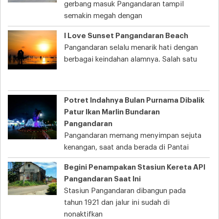
gerbang masuk Pangandaran tampil
semakin megah dengan
I Love Sunset Pangandaran Beach
Pangandaran selalu menarik hati dengan
berbagai keindahan alamnya. Salah satu
Potret Indahnya Bulan Purnama Dibalik
Patur Ikan Marlin Bundaran
Pangandaran
Pangandaran memang menyimpan sejuta
kenangan, saat anda berada di Pantai
Begini Penampakan Stasiun Kereta API
Pangandaran Saat Ini
Stasiun Pangandaran dibangun pada
tahun 1921 dan jalur ini sudah di
nonaktifkan