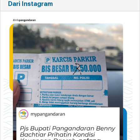
Dari Instagram