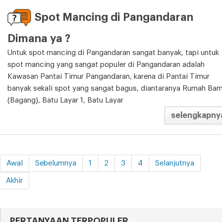
Spot Mancing di Pangandaran
Dimana ya ?
Untuk spot mancing di Pangandaran sangat banyak, tapi untuk
spot mancing yang sangat populer di Pangandaran adalah
Kawasan Pantai Timur Pangandaran, karena di Pantai Timur
banyak sekali spot yang sangat bagus, diantaranya Rumah Ba
(Bagang), Batu Layar 1, Batu Layar
selengkapny
Awal
Sebelumnya
1
2
3
4
Selanjutnya
Akhir
PERTANYAAN TERPOPULER