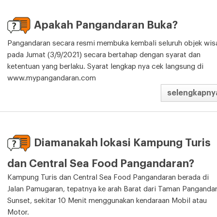
Apakah Pangandaran Buka?
Pangandaran secara resmi membuka kembali seluruh objek wis
pada Jumat (3/9/2021) secara bertahap dengan syarat dan
ketentuan yang berlaku. Syarat lengkap nya cek langsung di
www.mypangandaran.com
selengkapny
Diamanakah lokasi Kampung Turis
dan Central Sea Food Pangandaran?
Kampung Turis dan Central Sea Food Pangandaran berada di
Jalan Pamugaran, tepatnya ke arah Barat dari Taman Panganda
Sunset, sekitar 10 Menit menggunakan kendaraan Mobil atau
Motor.