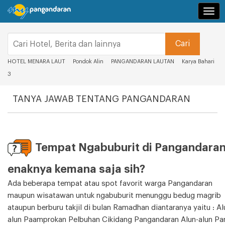
Navi
HOTEL MENARA LAUT
Pondok Alin
PANGANDARAN LAUTAN
Karya Bahari
3
TANYA JAWAB TENTANG PANGANDARAN
Tempat Ngabuburit di Pangandara
enaknya kemana saja sih?
Ada beberapa tempat atau spot favorit warga Pangandaran
maupun wisatawan untuk ngabuburit menunggu bedug magrib
ataupun berburu takjil di bulan Ramadhan diantaranya yaitu : Al
alun Paamprokan Pelbuhan Cikidang Pangandaran Alun-alun Par