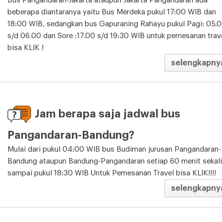
Bus Pangandaran-Jakarta ataupun Jakarta Pangandaran ada
beberapa diantaranya yaitu Bus Merdeka pukul 17:00 WIB dan
18:00 WIB, sedangkan bus Gapuraning Rahayu pukul Pagi: 05.
s/d 06.00 dan Sore :17.00 s/d 19:30 WIB untuk pemesanan trav
bisa KLIK !
selengkapny
Jam berapa saja jadwal bus
Pangandaran-Bandung?
Mulai dari pukul 04:00 WIB bus Budiman jurusan Pangandaran-
Bandung ataupun Bandung-Pangandaran setiap 60 menit sekali
sampai pukul 18:30 WIB Untuk Pemesanan Travel bisa KLIK!!!!
selengkapny